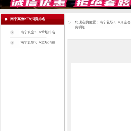
南宁高档KTV消费排名
您现在的位置：
南宁花场KTV真空
费明细
南宁真空KTV荤场排名
南宁真空KTV荤场消费