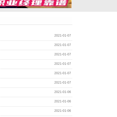
2021-01-07
2021-01-07
2021-01-07
2021-01-07
2021-01-07
2021-01-07
2021-01-06
2021-01-06
2021-01-06