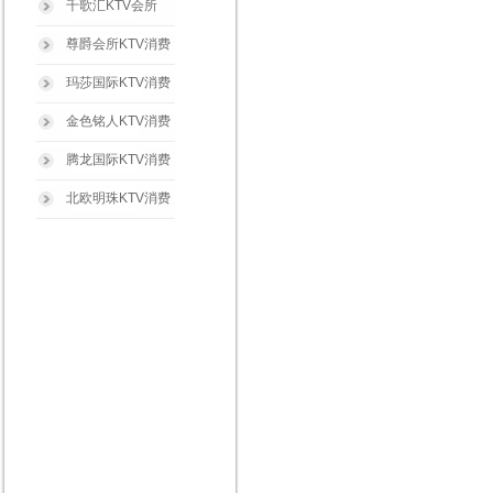
千歌汇KTV会所
尊爵会所KTV消费
玛莎国际KTV消费
金色铭人KTV消费
腾龙国际KTV消费
北欧明珠KTV消费