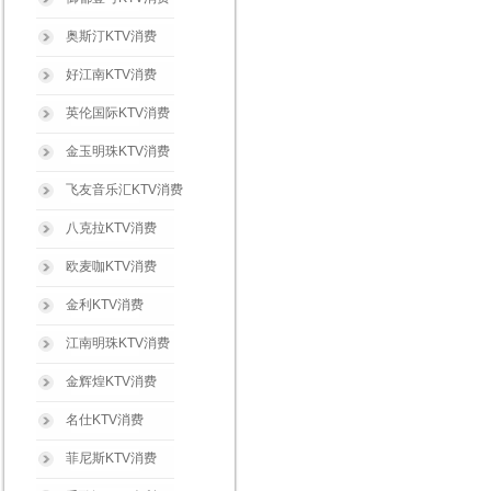
奥斯汀KTV消费
好江南KTV消费
英伦国际KTV消费
金玉明珠KTV消费
飞友音乐汇KTV消费
八克拉KTV消费
欧麦咖KTV消费
金利KTV消费
江南明珠KTV消费
金辉煌KTV消费
名仕KTV消费
菲尼斯KTV消费